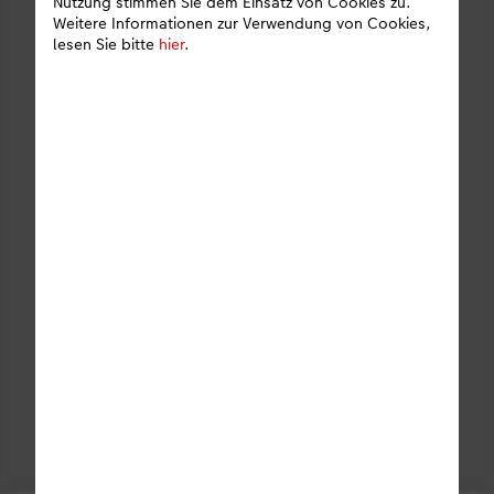
Nutzung stimmen Sie dem Einsatz von Cookies zu.
Weitere Informationen zur Verwendung von Cookies,
lesen Sie bitte
hier
.